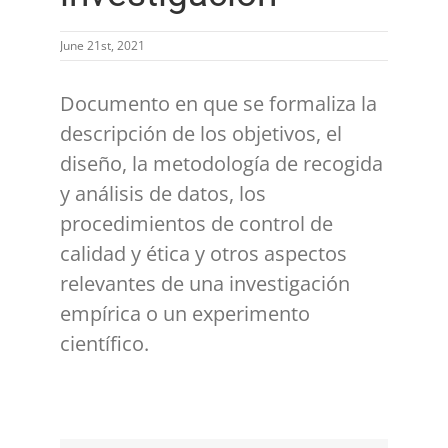
June 21st, 2021
Documento en que se formaliza la
descripción de los objetivos, el
diseño, la metodología de recogida
y análisis de datos, los
procedimientos de control de
calidad y ética y otros aspectos
relevantes de una investigación
empírica o un experimento
científico.