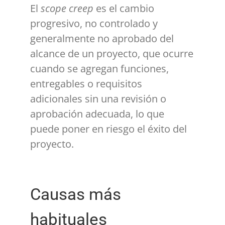
El
scope creep
es el cambio
progresivo, no controlado y
generalmente no aprobado del
alcance de un proyecto, que ocurre
cuando se agregan funciones,
entregables o requisitos
adicionales sin una revisión o
aprobación adecuada, lo que
puede poner en riesgo el éxito del
proyecto.
Causas más
habituales