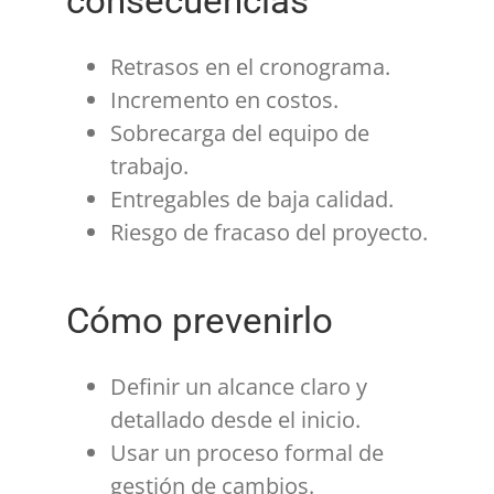
consecuencias
Retrasos en el cronograma.
Incremento en costos.
Sobrecarga del equipo de
trabajo.
Entregables de baja calidad.
Riesgo de fracaso del proyecto.
Cómo prevenirlo
Definir un alcance claro y
detallado desde el inicio.
Usar un proceso formal de
gestión de cambios.