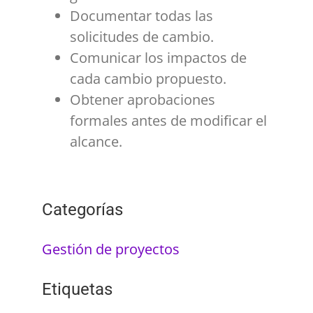
Documentar todas las
solicitudes de cambio.
Comunicar los impactos de
cada cambio propuesto.
Obtener aprobaciones
formales antes de modificar el
alcance.
Categorías
Gestión de proyectos
Etiquetas