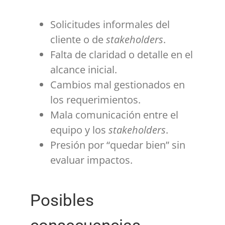
Solicitudes informales del
cliente o de
stakeholders
.
Falta de claridad o detalle en el
alcance inicial.
Cambios mal gestionados en
los requerimientos.
Mala comunicación entre el
equipo y los
stakeholders
.
Presión por “quedar bien” sin
evaluar impactos.
Posibles