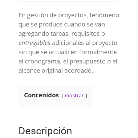
En gestión de proyectos, fenómeno
que se produce cuando se van
agregando tareas, requisitos o
entregables
adicionales al proyecto
sin que se actualicen formalmente
el cronograma, el presupuesto o el
alcance original acordado.
Contenidos
mostrar
Descripción