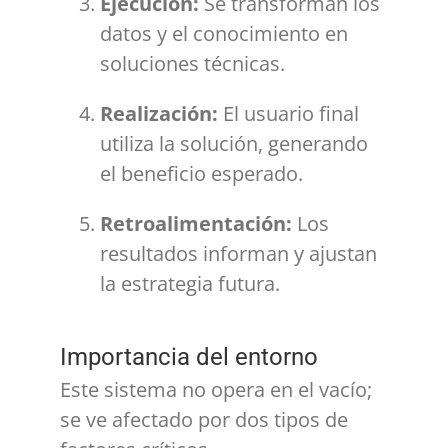
Ejecución:
Se transforman los
datos y el conocimiento en
soluciones técnicas.
Realización:
El usuario final
utiliza la solución, generando
el beneficio esperado.
Retroalimentación:
Los
resultados informan y ajustan
la estrategia futura.
Importancia del entorno
Este sistema no opera en el vacío;
se ve afectado por dos tipos de