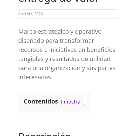
April 9th, 2026
Marco estratégico y operativo
diseñado para transformar
recursos e iniciativas en beneficios
tangibles y resultados de utilidad
para una organización y sus partes
interesadas.
Contenidos
mostrar