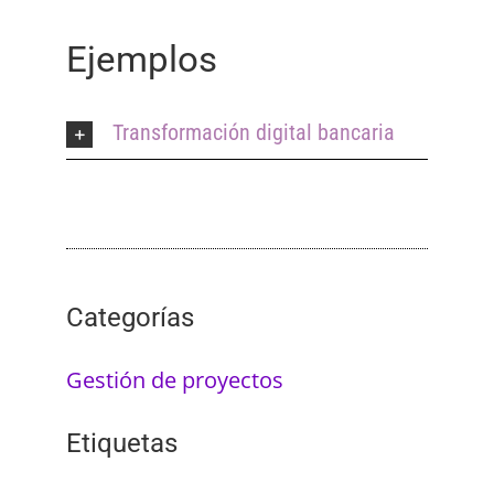
Ejemplos
Transformación digital bancaria
Categorías
Gestión de proyectos
Etiquetas