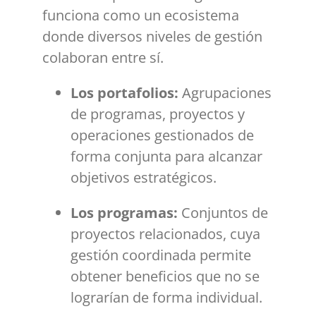
funciona como un ecosistema
donde diversos niveles de gestión
colaboran entre sí.
Los portafolios:
Agrupaciones
de programas, proyectos y
operaciones gestionados de
forma conjunta para alcanzar
objetivos estratégicos.
Los programas:
Conjuntos de
proyectos relacionados, cuya
gestión coordinada permite
obtener beneficios que no se
lograrían de forma individual.