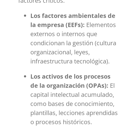
factores críticos.
Los factores ambientales de
la empresa (EEFs):
Elementos
externos o internos que
condicionan la gestión (cultura
organizacional, leyes,
infraestructura tecnológica).
Los activos de los procesos
de la organización (OPAs):
El
capital intelectual acumulado,
como bases de conocimiento,
plantillas, lecciones aprendidas
o procesos históricos.