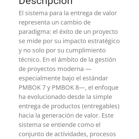
Descripción
El sistema para la entrega de valor
representa un cambio de
paradigma: el éxito de un proyecto
se mide por su impacto estratégico
y no solo por su cumplimiento
técnico. En el ámbito de la gestión
de proyectos moderna —
especialmente bajo el estándar
PMBOK 7 y PMBOK 8—, el enfoque
ha evolucionado desde la simple
entrega de productos (entregables)
hacia la generación de valor. Este
sistema se entiende como el
conjunto de actividades, procesos