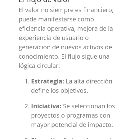
El valor no siempre es financiero;
puede manifestarse como
eficiencia operativa, mejora de la
experiencia de usuario o
generación de nuevos activos de
conocimiento. El flujo sigue una
lógica circular:
Estrategia:
La alta dirección
define los objetivos.
Iniciativa:
Se seleccionan los
proyectos o programas con
mayor potencial de impacto.