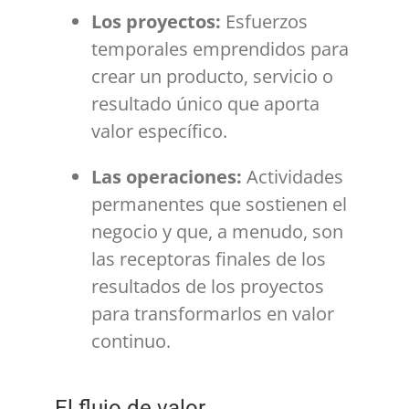
Los proyectos:
Esfuerzos
temporales emprendidos para
crear un producto, servicio o
resultado único que aporta
valor específico.
Las operaciones:
Actividades
permanentes que sostienen el
negocio y que, a menudo, son
las receptoras finales de los
resultados de los proyectos
para transformarlos en valor
continuo.
El flujo de valor