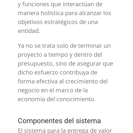
y funciones que interactúan de
manera holística para alcanzar los
objetivos estratégicos de una
entidad.
Ya no se trata solo de terminar un
proyecto a tiempo y dentro del
presupuesto, sino de asegurar que
dicho esfuerzo contribuya de
forma efectiva al crecimiento del
negocio en el marco de la
economía del conocimiento.
Componentes del sistema
El sistema para la entrega de valor