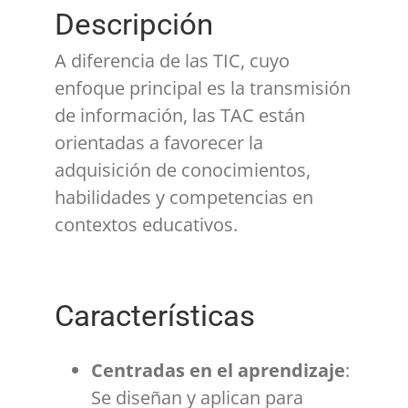
Descripción
A diferencia de las TIC, cuyo
enfoque principal es la transmisión
de información, las TAC están
orientadas a favorecer la
adquisición de conocimientos,
habilidades y competencias en
contextos educativos.
Características
Centradas en el aprendizaje
:
Se diseñan y aplican para