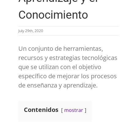
Conocimiento
July 29th, 2020
Un conjunto de herramientas,
recursos y estrategias tecnológicas
que se utilizan con el objetivo
específico de mejorar los procesos
de enseñanza y aprendizaje.
Contenidos
mostrar