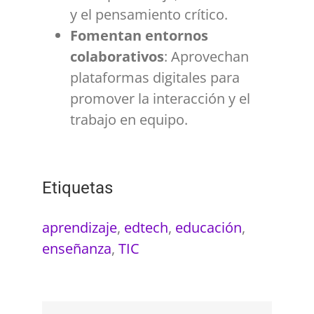
y el pensamiento crítico.
Fomentan entornos
colaborativos
: Aprovechan
plataformas digitales para
promover la interacción y el
trabajo en equipo.
Etiquetas
aprendizaje
,
edtech
,
educación
,
enseñanza
,
TIC