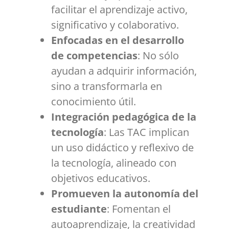
facilitar el aprendizaje activo,
significativo y colaborativo.
Enfocadas en el desarrollo
de competencias
: No sólo
ayudan a adquirir información,
sino a transformarla en
conocimiento útil.
Integración pedagógica de la
tecnología
: Las TAC implican
un uso didáctico y reflexivo de
la tecnología, alineado con
objetivos educativos.
Promueven la autonomía del
estudiante
: Fomentan el
autoaprendizaje, la creatividad