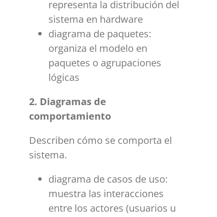
representa la distribución del
sistema en hardware
diagrama de paquetes:
organiza el modelo en
paquetes o agrupaciones
lógicas
2. Diagramas de
comportamiento
Describen cómo se comporta el
sistema.
diagrama de casos de uso:
muestra las interacciones
entre los actores (usuarios u