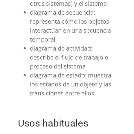
otros sistemas) y el sistema
diagrama de secuencia:
representa cómo los objetos
interactúan en una secuencia
temporal
diagrama de actividad:
describe el flujo de trabajo o
proceso del sistema
diagrama de estado: muestra
los estados de un objeto y las
transiciones entre ellos
Usos habituales