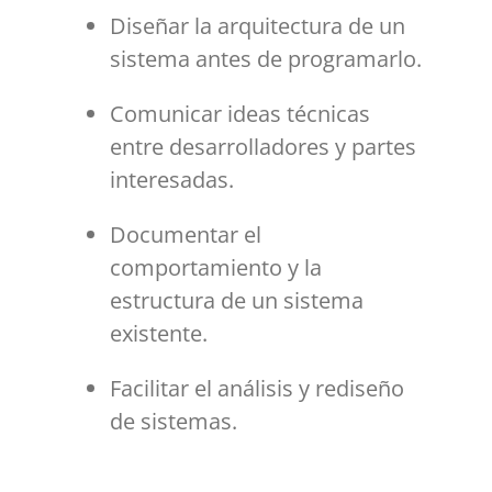
Diseñar la arquitectura de un
sistema antes de programarlo.
Comunicar ideas técnicas
entre desarrolladores y partes
interesadas.
Documentar el
comportamiento y la
estructura de un sistema
existente.
Facilitar el análisis y rediseño
de sistemas.