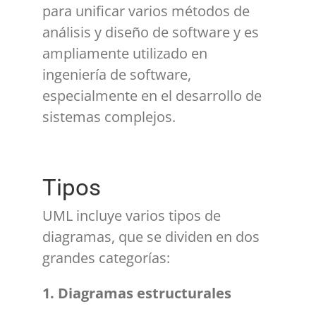
para unificar varios métodos de
análisis y diseño de software y es
ampliamente utilizado en
ingeniería de software,
especialmente en el desarrollo de
sistemas complejos.
Tipos
UML incluye varios tipos de
diagramas, que se dividen en dos
grandes categorías:
1. Diagramas estructurales