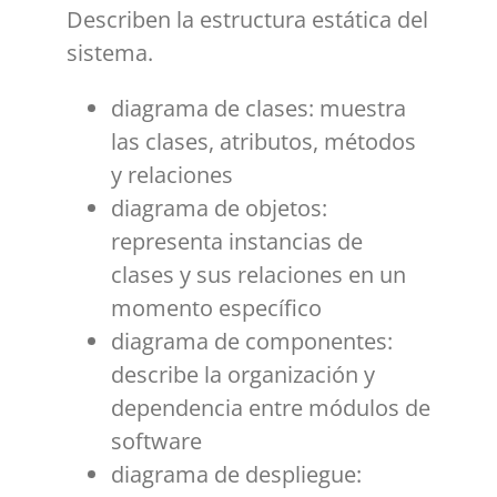
Describen la estructura estática del
sistema.
diagrama de clases: muestra
las clases, atributos, métodos
y relaciones
diagrama de objetos:
representa instancias de
clases y sus relaciones en un
momento específico
diagrama de componentes:
describe la organización y
dependencia entre módulos de
software
diagrama de despliegue: