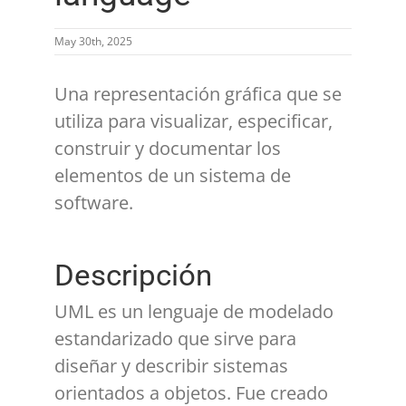
May 30th, 2025
Una representación gráfica que se
utiliza para visualizar, especificar,
construir y documentar los
elementos de un sistema de
software.
Descripción
UML es un lenguaje de modelado
estandarizado que sirve para
diseñar y describir sistemas
orientados a objetos. Fue creado