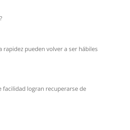
?
 rapidez pueden volver a ser hábiles
 facilidad logran recuperarse de