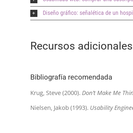
Diseño gráfico: señalética de un hospi
Recursos adicionales
Bibliografía recomendada
Krug, Steve (2000).
Don’t Make Me Thi
Nielsen, Jakob (1993).
Usability Engine