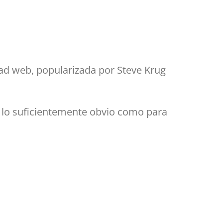
dad web, popularizada por Steve Krug
r lo suficientemente obvio como para