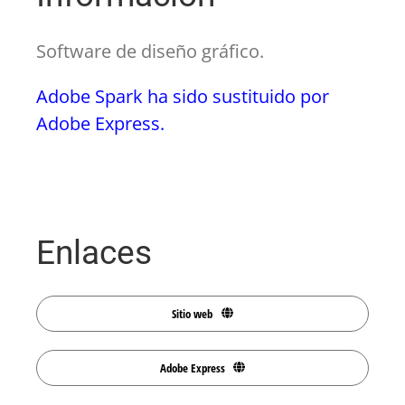
Software de diseño gráfico.
Adobe Spark ha sido sustituido por
Adobe Express.
Enlaces
Sitio web
Adobe Express