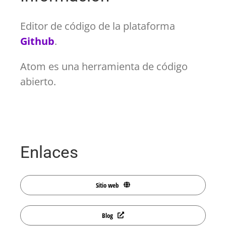
Editor de código de la plataforma
Github
.
Atom es una herramienta de código
abierto.
Enlaces
Sitio web
Blog