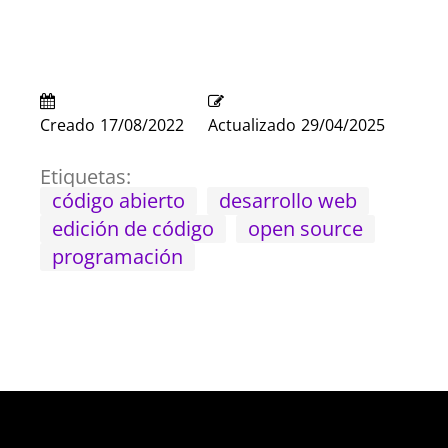
Creado
17/08/2022
Actualizado
29/04/2025
Etiquetas:
código abierto
desarrollo web
edición de código
open source
programación