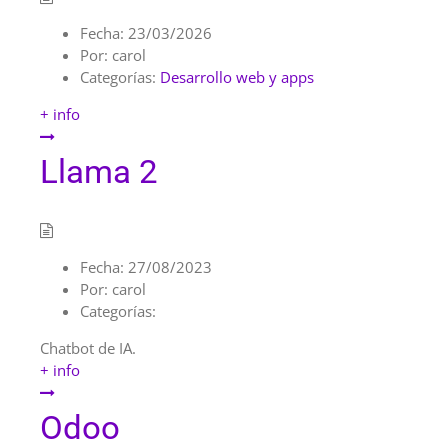
Fecha:
23/03/2026
Por:
carol
Categorías:
Desarrollo web y apps
+ info
Llama 2
Fecha:
27/08/2023
Por:
carol
Categorías:
Chatbot de IA.
+ info
Odoo