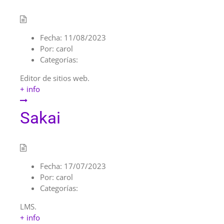
Fecha:
11/08/2023
Por:
carol
Categorías:
Editor de sitios web.
+ info
Sakai
Fecha:
17/07/2023
Por:
carol
Categorías:
LMS.
+ info