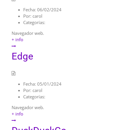
Fecha:
06/02/2024
Por:
carol
Categorías:
Navegador web.
+ info
Edge
Fecha:
05/01/2024
Por:
carol
Categorías:
Navegador web.
+ info