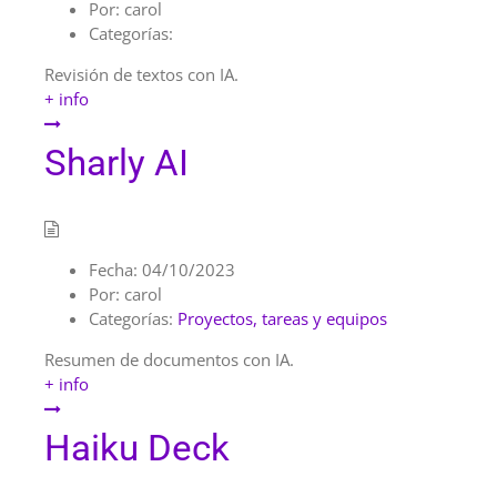
Por:
carol
Categorías:
Revisión de textos con IA.
+ info
Sharly AI
Fecha:
04/10/2023
Por:
carol
Categorías:
Proyectos, tareas y equipos
Resumen de documentos con IA.
+ info
Haiku Deck