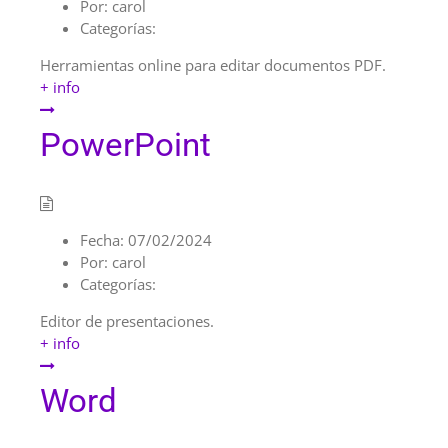
Por:
carol
Categorías:
Herramientas online para editar documentos PDF.
+ info
PowerPoint
Fecha:
07/02/2024
Por:
carol
Categorías:
Editor de presentaciones.
+ info
Word