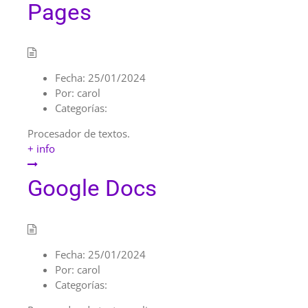
Pages
Fecha:
25/01/2024
Por:
carol
Categorías:
Procesador de textos.
+ info
Google Docs
Fecha:
25/01/2024
Por:
carol
Categorías: