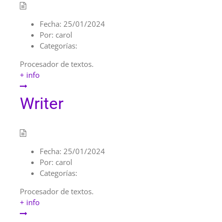
Fecha:
25/01/2024
Por:
carol
Categorías:
Procesador de textos.
+ info
Writer
Fecha:
25/01/2024
Por:
carol
Categorías:
Procesador de textos.
+ info