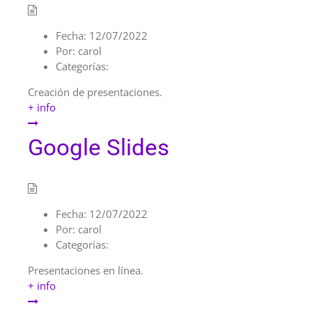
Fecha:
12/07/2022
Por:
carol
Categorías:
Creación de presentaciones.
+ info
Google Slides
Fecha:
12/07/2022
Por:
carol
Categorías:
Presentaciones en línea.
+ info