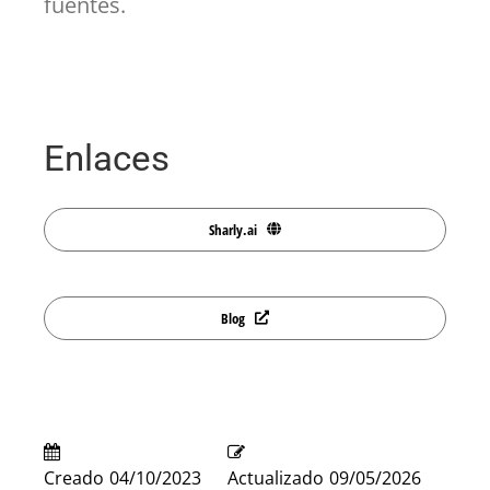
fuentes.
Enlaces
Sharly.ai
Blog
Creado
04/10/2023
Actualizado
09/05/2026