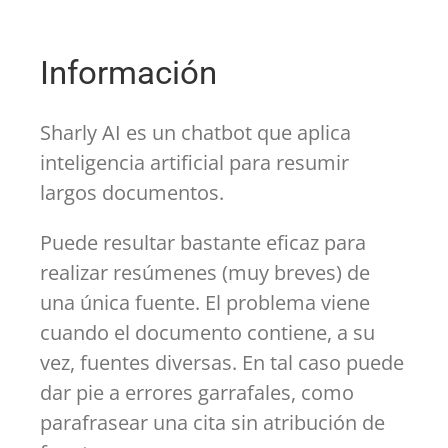
Información
Sharly AI es un chatbot que aplica
inteligencia artificial para resumir
largos documentos.
Puede resultar bastante eficaz para
realizar resúmenes (muy breves) de
una única fuente. El problema viene
cuando el documento contiene, a su
vez, fuentes diversas. En tal caso puede
dar pie a errores garrafales, como
parafrasear una cita sin atribución de