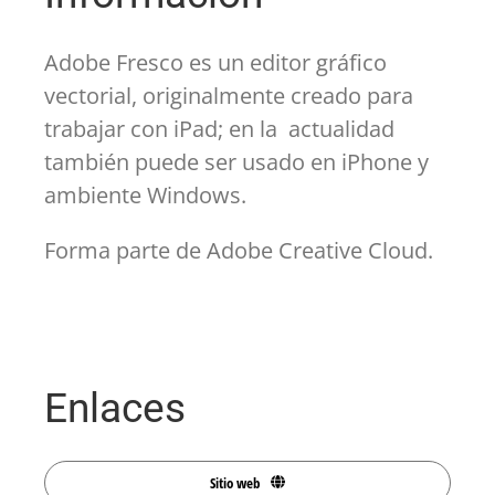
Adobe Fresco es un editor gráfico
vectorial, originalmente creado para
trabajar con iPad; en la actualidad
también puede ser usado en iPhone y
ambiente Windows.
Forma parte de Adobe Creative Cloud.
Enlaces
Sitio web