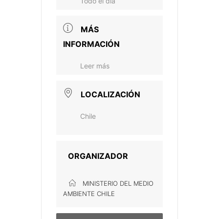
Todo el día
MÁS
INFORMACIÓN
Leer más
LOCALIZACIÓN
Chile
ORGANIZADOR
MINISTERIO DEL MEDIO
AMBIENTE CHILE