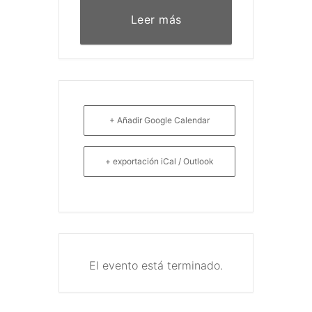
Leer más
+ Añadir Google Calendar
+ exportación iCal / Outlook
El evento está terminado.