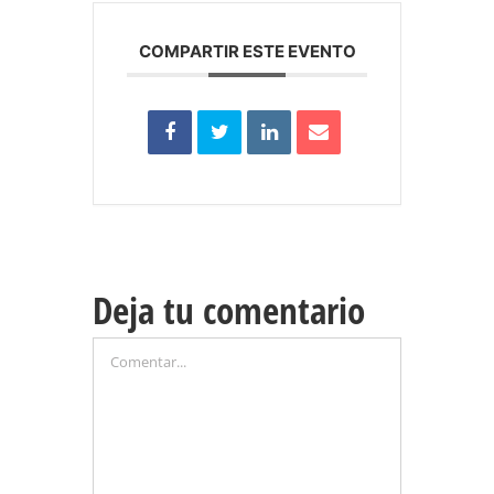
COMPARTIR ESTE EVENTO
Deja tu comentario
Comentar