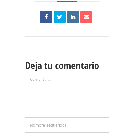
Deja tu comentario
Comentar