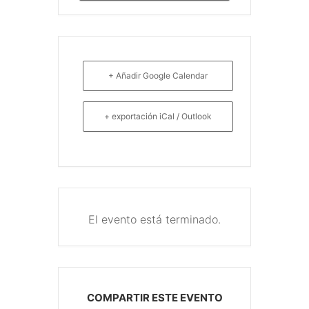
+ Añadir Google Calendar
+ exportación iCal / Outlook
El evento está terminado.
COMPARTIR ESTE EVENTO