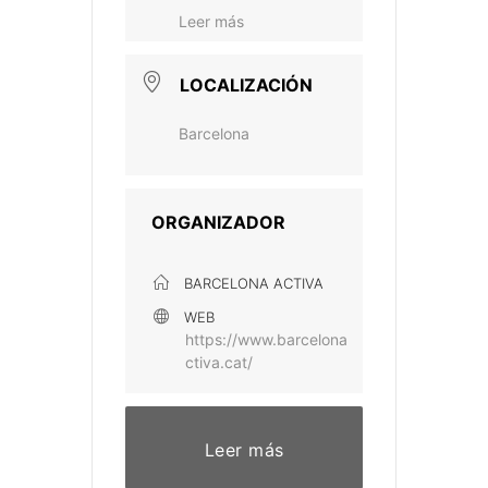
Leer más
LOCALIZACIÓN
Barcelona
ORGANIZADOR
BARCELONA ACTIVA
WEB
https://www.barcelona
ctiva.cat/
Leer más