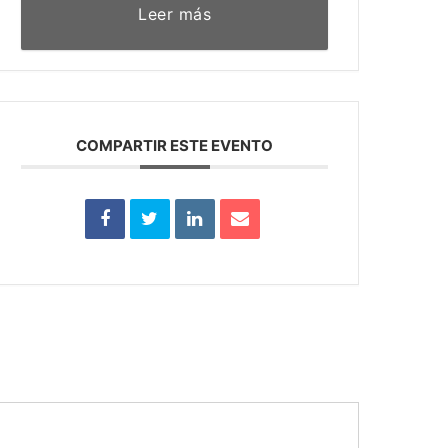
Leer más
COMPARTIR ESTE EVENTO