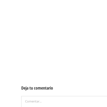
Deja tu comentario
Comentar