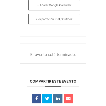
+ Añadir Google Calendar
+ exportación iCal / Outlook
El evento está terminado.
COMPARTIR ESTE EVENTO