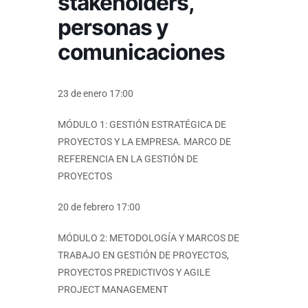
stakeholders,
personas y
comunicaciones
23 de enero 17:00
MÓDULO 1: GESTIÓN ESTRATÉGICA DE
PROYECTOS Y LA EMPRESA. MARCO DE
REFERENCIA EN LA GESTIÓN DE
PROYECTOS
20 de febrero 17:00
MÓDULO 2: METODOLOGÍA Y MARCOS DE
TRABAJO EN GESTIÓN DE PROYECTOS,
PROYECTOS PREDICTIVOS Y AGILE
PROJECT MANAGEMENT