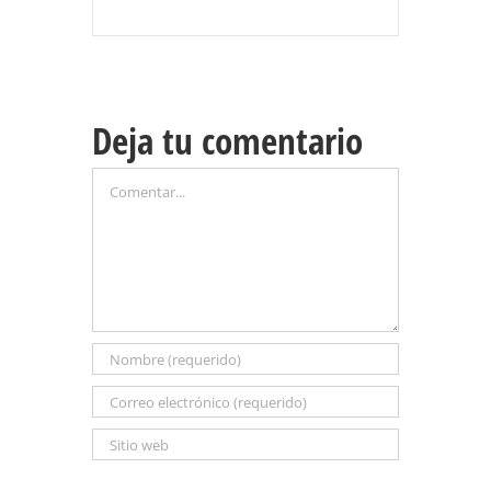
Deja tu comentario
Comentar