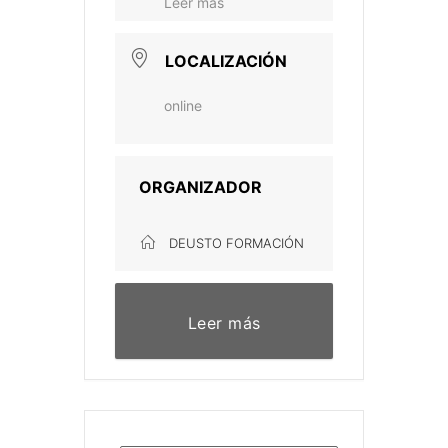
Leer más
LOCALIZACIÓN
online
ORGANIZADOR
DEUSTO FORMACIÓN
Leer más