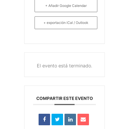
+ Añadir Google Calendar
+ exportación iCal / Outlook
El evento está terminado.
COMPARTIR ESTE EVENTO