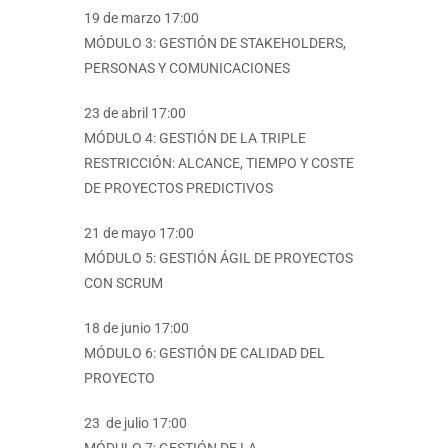
19 de marzo 17:00
MÓDULO 3: GESTIÓN DE STAKEHOLDERS,
PERSONAS Y COMUNICACIONES
23 de abril 17:00
MÓDULO 4: GESTIÓN DE LA TRIPLE
RESTRICCIÓN: ALCANCE, TIEMPO Y COSTE
DE PROYECTOS PREDICTIVOS
21 de mayo 17:00
MÓDULO 5: GESTIÓN ÁGIL DE PROYECTOS
CON SCRUM
18 de junio 17:00
MÓDULO 6: GESTIÓN DE CALIDAD DEL
PROYECTO
23 de julio 17:00