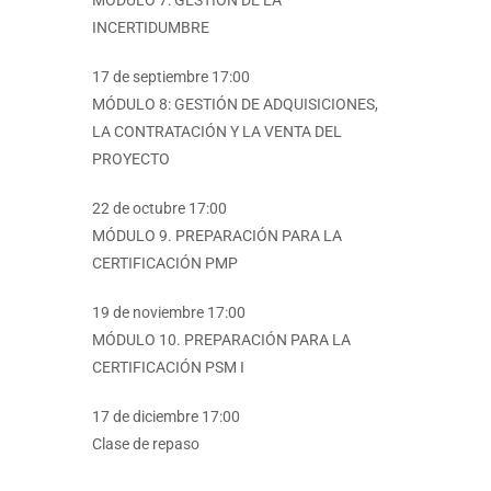
MÓDULO 7: GESTIÓN DE LA
INCERTIDUMBRE
17 de septiembre 17:00
MÓDULO 8: GESTIÓN DE ADQUISICIONES,
LA CONTRATACIÓN Y LA VENTA DEL
PROYECTO
22 de octubre 17:00
MÓDULO 9. PREPARACIÓN PARA LA
CERTIFICACIÓN PMP
19 de noviembre 17:00
MÓDULO 10. PREPARACIÓN PARA LA
CERTIFICACIÓN PSM I
17 de diciembre 17:00
Clase de repaso