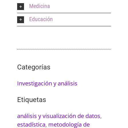
Medicina
Educación
Categorías
Investigación y análisis
Etiquetas
análisis y visualización de datos
,
estadística
,
metodología de