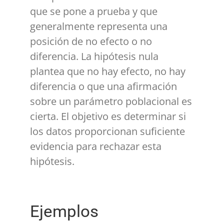
que se pone a prueba y que
generalmente representa una
posición de no efecto o no
diferencia. La hipótesis nula
plantea que no hay efecto, no hay
diferencia o que una afirmación
sobre un parámetro poblacional es
cierta. El objetivo es determinar si
los datos proporcionan suficiente
evidencia para rechazar esta
hipótesis.
Ejemplos