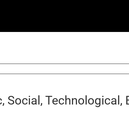
, Social, Technological,