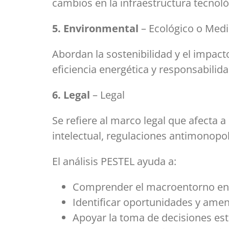
cambios en la infraestructura tecnoló
5. Environmental
– Ecológico o Med
Abordan la sostenibilidad y el impact
eficiencia energética y responsabilid
6. Legal
– Legal
Se refiere al marco legal que afecta 
intelectual, regulaciones antimonopol
El análisis PESTEL ayuda a:
Comprender el macroentorno en 
Identificar oportunidades y amen
Apoyar la toma de decisiones est