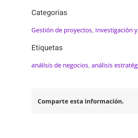
Categorías
Gestión de proyectos
,
Investigación y
Etiquetas
análisis de negocios
,
análisis estratég
Comparte esta información.