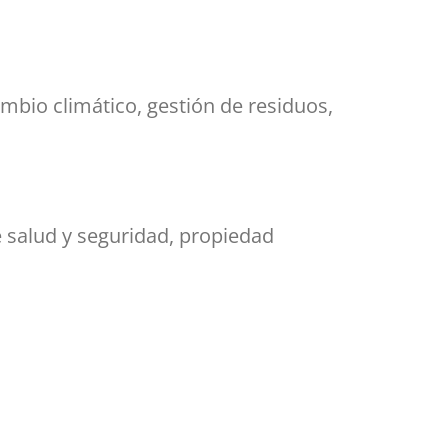
ambio climático, gestión de residuos,
e salud y seguridad, propiedad