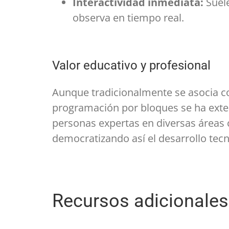
Interactividad inmediata:
Suele
observa en tiempo real.
Valor educativo y profesional
Aunque tradicionalmente se asocia co
programación por bloques se ha exten
personas expertas en diversas áreas 
democratizando así el desarrollo tecn
Recursos adicionales