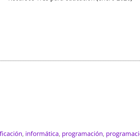
ficación
,
informática
,
programación
,
programaci