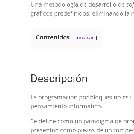
Una metodología de desarrollo de
so
gráficos predefinidos, eliminando la
Contenidos
mostrar
Descripción
La programación por bloques no es un 
pensamiento informático.
Se define como un paradigma de progra
presentan como piezas de un rompec