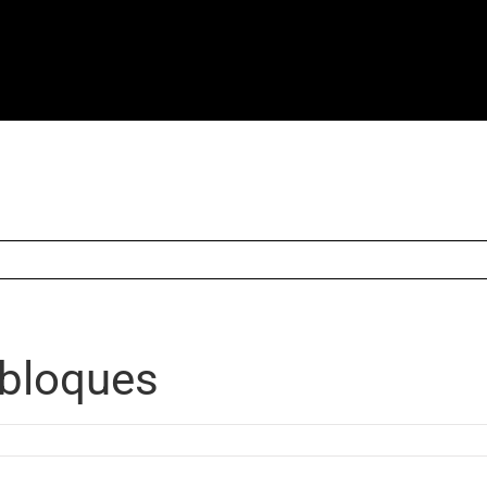
 bloques