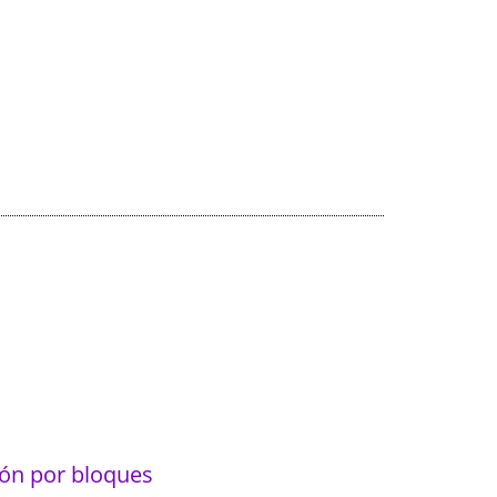
ón por bloques