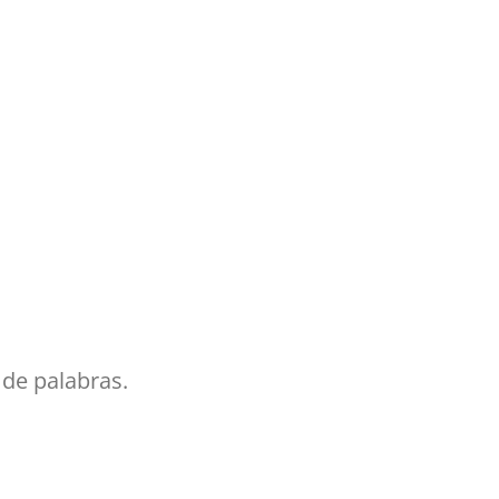
 de palabras.