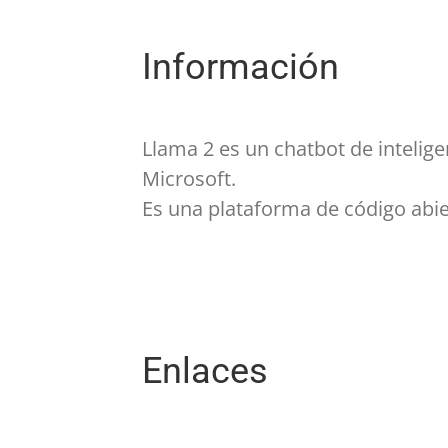
Información
Llama 2 es un chatbot de intelige
Microsoft.
Es una plataforma de código abie
Enlaces