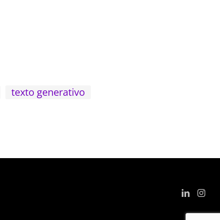
texto generativo