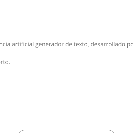
ncia artificial generador de texto, desarrollado 
rto.