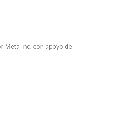
por Meta Inc. con apoyo de